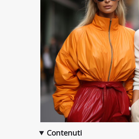
Contenuti