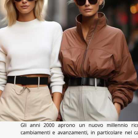
Gli anni 2000 aprono un nuovo millennio ric
cambiamenti e avanzamenti, in particolare nel 