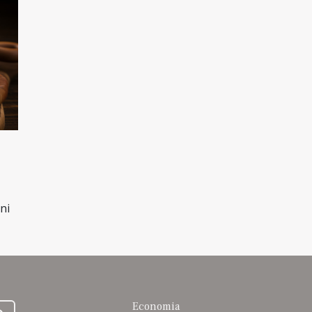
ni
Economia