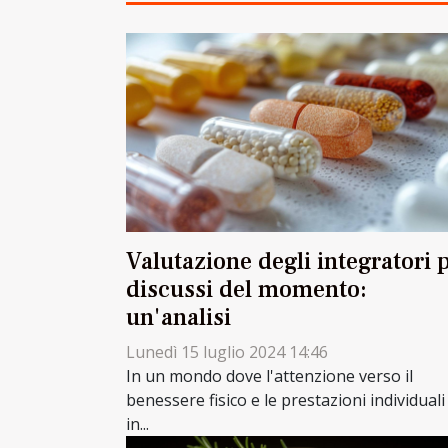
Valutazione degli integratori 
discussi del momento:
un'analisi
Lunedì 15 luglio 2024 14:46
In un mondo dove l'attenzione verso il
benessere fisico e le prestazioni individuali
in...