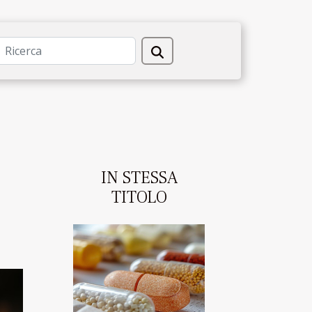
IN STESSA
TITOLO