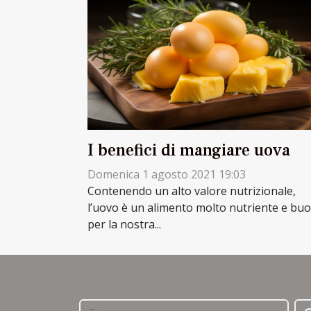
I benefici di mangiare uova
Domenica 1 agosto 2021 19:03
Contenendo un alto valore nutrizionale,
l’uovo è un alimento molto nutriente e buo
per la nostra...